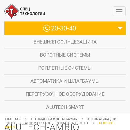
20-30-40
ВНЕШНЯЯ СОЛНЦЕЗАЩИТА
ВОРОТНЫЕ СИСТЕМЫ
РОЛЛЕТНЫЕ СИСТЕМЫ
АВТОМАТИКА И ШЛАГБАУМЫ
ПЕРЕГРУЗОЧНОЕ ОБОРУДОВАНИЕ
ALUTECH SMART
ГЛАВНАЯ
АВТОМАТИКА И ШЛАГБАУМЫ
АВТОМАТИКА ДЛЯ
ВОРОТ
ALUTECH-AMBIO
АВТОМАТИКА ДЛЯ РАСПАШНЫХ ВОРОТ
ALUTECH-
AMBIO