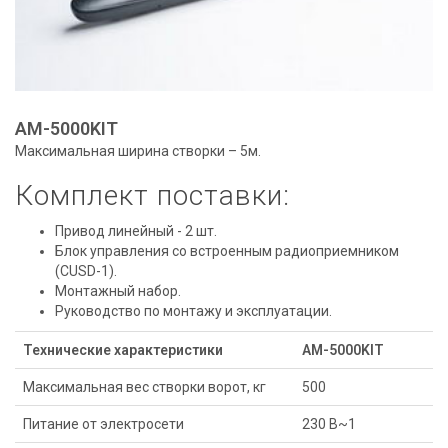
AM-5000KIT
Максимальная ширина створки – 5м.
Комплект поставки:
Привод линейный - 2 шт.
Блок управления со встроенным радиоприемником
(CUSD-1).
Монтажный набор.
Руководство по монтажу и эксплуатации.
Технические характеристики
AM-5000KIT
Максимальная вес створки ворот, кг
500
Питание от электросети
230 В~1