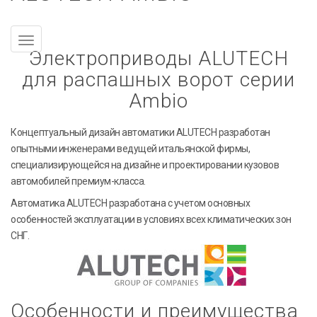
Электроприводы ALUTECH
для распашных ворот серии
Ambio
Концептуальный дизайн автоматики ALUTECH разработан
опытными инженерами ведущей итальянской фирмы,
специализирующейся на дизайне и проектировании кузовов
автомобилей премиум-класса.
Автоматика ALUTECH разработана с учетом основных
особенностей эксплуатации в условиях всех климатических зон
СНГ.
Особенности и преимущества