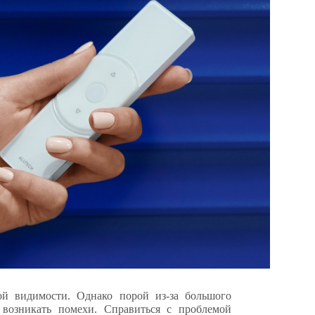
ой видимости. Однако порой из-за большого
возникать помехи. Справиться с проблемой