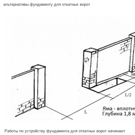
альтернативы фундаменту для откатных ворот
Работы по устройству фундамента для откатных ворот начинают