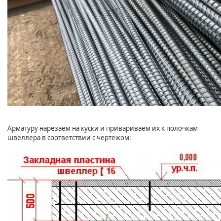
Арматуру нарезаем на куски и привариваем их к полочкам
швеллера в соответствии с чертежом: