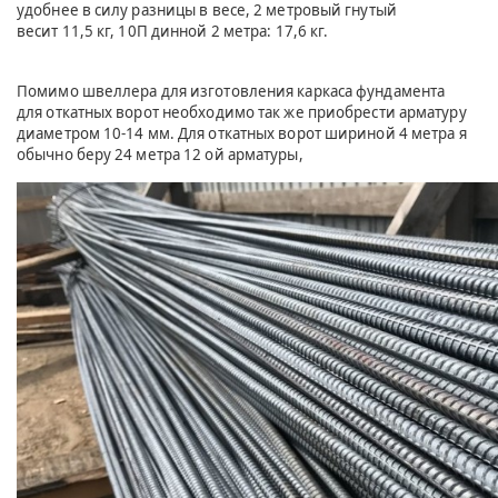
удобнее в силу разницы в весе, 2 метровый гнутый
весит 11,5 кг, 10П динной 2 метра: 17,6 кг.
Помимо швеллера для изготовления каркаса фундамента
для откатных ворот необходимо так же приобрести арматуру
диаметром 10-14 мм. Для откатных ворот шириной 4 метра я
обычно беру 24 метра 12 ой арматуры,