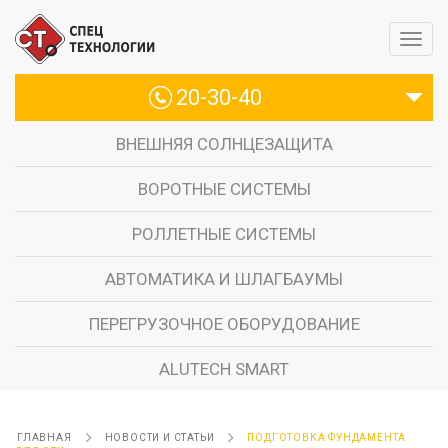
20-30-40
ВНЕШНЯЯ СОЛНЦЕЗАЩИТА
ВОРОТНЫЕ СИСТЕМЫ
РОЛЛЕТНЫЕ СИСТЕМЫ
АВТОМАТИКА И ШЛАГБАУМЫ
ПЕРЕГРУЗОЧНОЕ ОБОРУДОВАНИЕ
ALUTECH SMART
ГЛАВНАЯ
НОВОСТИ И СТАТЬИ
ПОДГОТОВКА ФУНДАМЕНТА