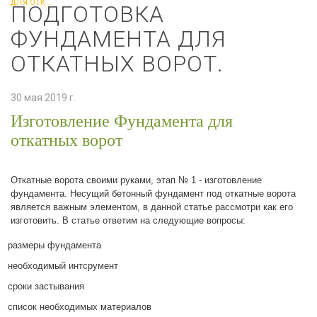
ДЛЯ ОТК...
ПОДГОТОВКА
ФУНДАМЕНТА ДЛЯ
ОТКАТНЫХ ВОРОТ.
30 мая 2019 г.
Изготовление Фундамента для
откатных ворот
Откатные ворота своими руками, этап № 1 - изготовление
фундамента. Несущий бетонный фундамент под откатные ворота
является важным элементом, в данной статье рассмотри как его
изготовить. В статье ответим на следующие вопросы:
размеры фундамента
необходимый интсрумент
сроки застывания
список необходимых материалов