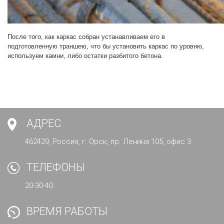
После того, как каркас собран устанавливаем его в
подготовленную траншею, что бы установить каркас по уровню,
используем камни, либо остатки разбитого бетона.
АДРЕС
462429, Россия, г. Орск, пр. Ленина 105, офис 3
ТЕЛЕФОНЫ
20-30-40
ВРЕМЯ РАБОТЫ