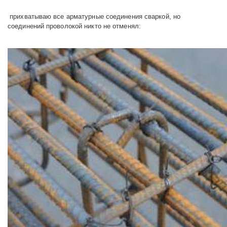
прихватываю все арматурные соединения сваркой, но
соединений проволокой никто не отменял: