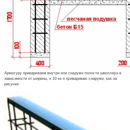
Арматуру привариваем внутри или снаружи полости швеллера в
зависимости от ширины, к 10 ке я привариваю снаружи, как на
рисунке: