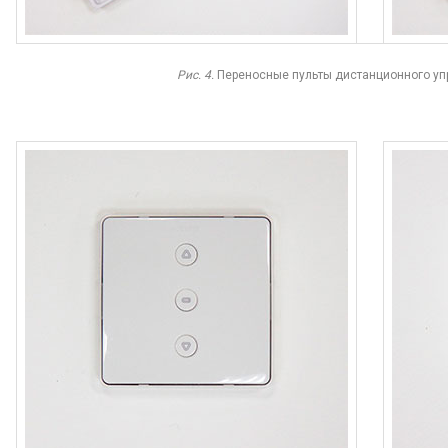
Рис. 4.
Переносные пульты дистанционного упр