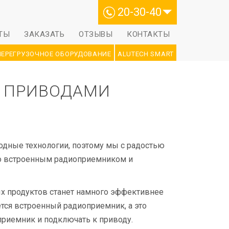
20-30-40
ТЫ
ЗАКАЗАТЬ
ОТЗЫВЫ
КОНТАКТЫ
ПЕРЕГРУЗОЧНОЕ ОБОРУДОВАНИЕ
ALUTECH SMART
С ПРИВОДАМИ
дные технологии, поэтому мы с радостью
о встроенным радиоприемником и
х продуктов станет намного эффективнее
тся встроенный радиоприемник, а это
приемник и подключать к приводу.