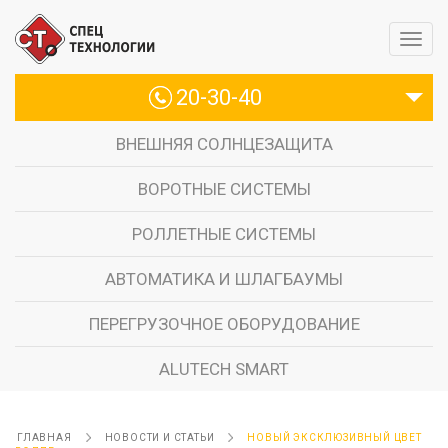
20-30-40
ВНЕШНЯЯ СОЛНЦЕЗАЩИТА
ВОРОТНЫЕ СИСТЕМЫ
РОЛЛЕТНЫЕ СИСТЕМЫ
АВТОМАТИКА И ШЛАГБАУМЫ
ПЕРЕГРУЗОЧНОЕ ОБОРУДОВАНИЕ
ALUTECH SMART
ГЛАВНАЯ
НОВОСТИ И СТАТЬИ
НОВЫЙ ЭКСКЛЮЗИВНЫЙ ЦВЕТ