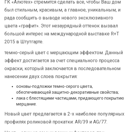
ГК «Алютех» стремится сделать все, чтобы Ваш дом
был стильным, красивым, а главное, уникальным, и
рада сообщить о выводе нового эксклюзивного
цвета «графит». Этот незаурядный оттенок вызвал
большой интерес на международной выставке R+T
2015 в Штутгарте.
темно-серый цвет с мерцающим эффектом. Данный
эффект достигается за счет специального процесса
окраски, который заключается в последовательном
нанесении двух слоев покрытия:
основы-подложки темно-серого цвета,
обеспечивающей защитно-декоративные свойства;
лака с блестящими частицами, придающего покрытию
мерцание.
Новый цвет предлагается в 2-х наиболее популярных
профилях роликовой прокатки: AR/39 и AG/77.