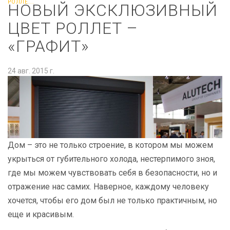
РОЛЛЕ...
НОВЫЙ ЭКСКЛЮЗИВНЫЙ
ЦВЕТ РОЛЛЕТ –
«ГРАФИТ»
24 авг. 2015 г.
Дом – это не только строение, в котором мы можем
укрыться от губительного холода, нестерпимого зноя,
где мы можем чувствовать себя в безопасности, но и
отражение нас самих. Наверное, каждому человеку
хочется, чтобы его дом был не только практичным, но
еще и красивым.