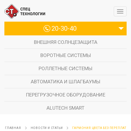
20-30-40
ВНЕШНЯЯ СОЛНЦЕЗАЩИТА
ВОРОТНЫЕ СИСТЕМЫ
РОЛЛЕТНЫЕ СИСТЕМЫ
АВТОМАТИКА И ШЛАГБАУМЫ
ПЕРЕГРУЗОЧНОЕ ОБОРУДОВАНИЕ
ALUTECH SMART
ГЛАВНАЯ
НОВОСТИ И СТАТЬИ
ГАРМОНИЯ ЦВЕТА БЕЗ ПЕРЕПЛАТ