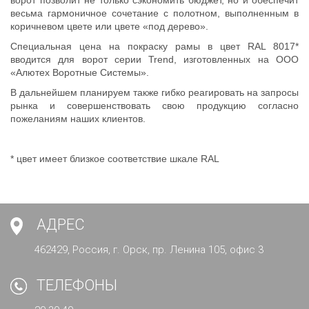
весьма гармоничное сочетание с полотном, выполненным в
коричневом цвете или цвете «под дерево».
Специальная цена на покраску рамы в цвет RAL 8017*
вводится для ворот серии Trend, изготовленных на ООО
«Алютех Воротные Системы».
В дальнейшем планируем также гибко реагировать на запросы
рынка и совершенствовать свою продукцию согласно
пожеланиям наших клиентов.
* цвет имеет близкое соответствие шкале RAL
АДРЕС
462429, Россия, г. Орск, пр. Ленина 105, офис 3
ТЕЛЕФОНЫ