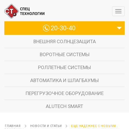
20-30-40
ВНЕШНЯЯ СОЛНЦЕЗАЩИТА
ВОРОТНЫЕ СИСТЕМЫ
РОЛЛЕТНЫЕ СИСТЕМЫ
АВТОМАТИКА И ШЛАГБАУМЫ
ПЕРЕГРУЗОЧНОЕ ОБОРУДОВАНИЕ
ALUTECH SMART
ГЛАВНАЯ
НОВОСТИ И СТАТЬИ
ЕЩЕ НАДЕЖНЕЕ С НОВЫМИ