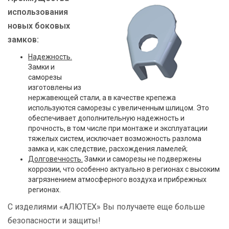
использования
новых боковых
замков:
Надежность.
Замки и
саморезы
изготовлены из
нержавеющей стали, а в качестве крепежа
используются саморезы с увеличенным шлицом. Это
обеспечивает дополнительную надежность и
прочность, в том числе при монтаже и эксплуатации
тяжелых систем, исключает возможность разлома
замка и, как следствие, расхождения ламелей;
Долговечность.
Замки и саморезы не подвержены
коррозии, что особенно актуально в регионах с высоким
загрязнением атмосферного воздуха и прибрежных
регионах.
С изделиями «АЛЮТЕХ» Вы получаете еще больше
безопасности и защиты!