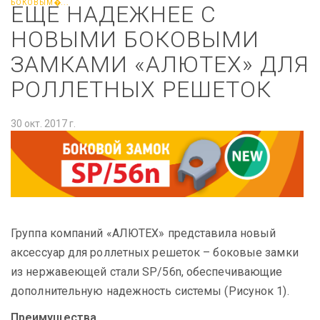
БОКОВЫМ�...
ЕЩЕ НАДЕЖНЕЕ С
НОВЫМИ БОКОВЫМИ
ЗАМКАМИ «АЛЮТЕХ» ДЛЯ
РОЛЛЕТНЫХ РЕШЕТОК
30 окт. 2017 г.
Группа компаний «АЛЮТЕХ» представила новый
аксессуар для роллетных решеток – боковые замки
из нержавеющей стали SP/56n, обеспечивающие
дополнительную надежность системы (Рисунок 1).
Преимущества