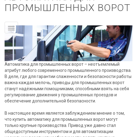
ПРОМЫШЛЕННЫХ ВОРОТ
Автоматика для промышленных ворот – неотъемлемый
атрибут любого современного промышленного производства.
В деле, где для гарантии слаженности и безопасности работы
важна каждая мелочь, приводы для промышленных ворот
станут надёжными помощниками, способными взять на себя
регулирование движения у промышленных проездов и
обеспечение дополнительной безопасности.
В настоящее время является заблуждением мнение о том,
что купить автоматику для промышленных ворот могут
только крупные производства. Привод уже давно стал
общедоступным инструментом и для автоматизации