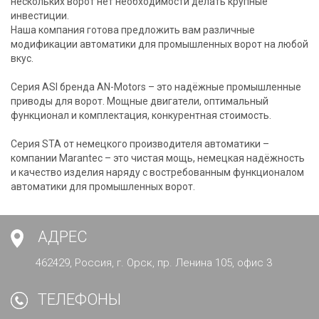
нескольких ворот нет необходимости делать крупные
инвестиции.
Наша компания готова предложить вам различные
модификации автоматики для промышленных ворот на любой
вкус.
Серия ASI бренда AN-Motors – это надёжные промышленные
приводы для ворот. Мощные двигатели, оптимальный
функционал и комплектация, конкурентная стоимость.
Серия STA от немецкого производителя автоматики –
компании Marantec – это чистая мощь, немецкая надёжность
и качество изделия наряду с востребованным функционалом
автоматики для промышленных ворот.
АДРЕС
462429, Россия, г. Орск, пр. Ленина 105, офис 3
ТЕЛЕФОНЫ