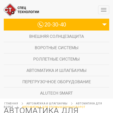
20-30-40
ВНЕШНЯЯ СОЛНЦЕЗАЩИТА
ВОРОТНЫЕ СИСТЕМЫ
РОЛЛЕТНЫЕ СИСТЕМЫ
АВТОМАТИКА И ШЛАГБАУМЫ
ПЕРЕГРУЗОЧНОЕ ОБОРУДОВАНИЕ
ALUTECH SMART
ГЛАВНАЯ
АВТОМАТИКА И ШЛАГБАУМЫ
АВТОМАТИКА ДЛЯ
ВОРОТ
АВТОМАТИКА ДЛЯ
АВТОМАТИКА ДЛЯ ПРОМЫШЛЕННЫХ ВОРОТ